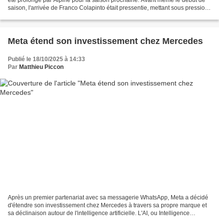
saison, l'arrivée de Franco Colapinto était pressentie, mettant sous pression
Jack Doohan. Après seulement...
Meta étend son investissement chez Mercedes
Publié le 18/10/2025 à 14:33
Par
Matthieu Piccon
Après un premier partenariat avec sa messagerie WhatsApp, Meta a décidé
d'étendre son investissement chez Mercedes à travers sa propre marque et
sa déclinaison autour de l'intelligence artificielle. L'AI, ou Intelligence