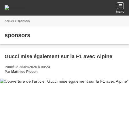
MENU
Accueil
» sponsors
sponsors
Gucci mise également sur la F1 avec Alpine
Publié le 28/05/2026 à 00:24
Par
Matthieu Piccon