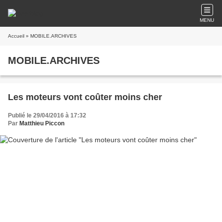
MENU
Accueil
» MOBILE.ARCHIVES
MOBILE.ARCHIVES
Les moteurs vont coûter moins cher
Publié le 29/04/2016 à 17:32
Par
Matthieu Piccon