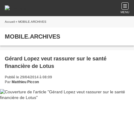
MENU
Accueil
» MOBILE.ARCHIVES
MOBILE.ARCHIVES
Gérard Lopez veut rassurer sur le santé
financière de Lotus
Publié le 29/04/2014 à 08:09
Par
Matthieu Piccon