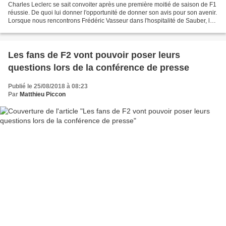
Charles Leclerc se sait convoiter après une première moitié de saison de F1
réussie. De quoi lui donner l'opportunité de donner son avis pour son avenir.
Lorsque nous rencontrons Frédéric Vasseur dans l'hospitalité de Sauber, le
Français sait pertinemment...
Les fans de F2 vont pouvoir poser leurs
questions lors de la conférence de presse
Publié le 25/08/2018 à 08:23
Par
Matthieu Piccon