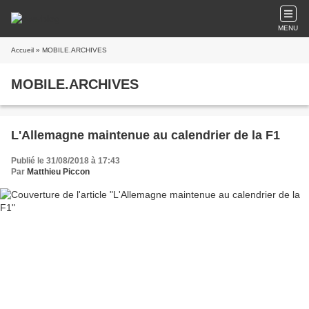
MENU
Accueil
» MOBILE.ARCHIVES
MOBILE.ARCHIVES
L'Allemagne maintenue au calendrier de la F1
Publié le 31/08/2018 à 17:43
Par
Matthieu Piccon