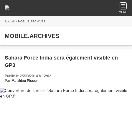
MENU
Accueil
» MOBILE.ARCHIVES
MOBILE.ARCHIVES
Sahara Force India sera également visible en
GP3
Publié le 25/03/2014 à 12:02
Par
Matthieu Piccon