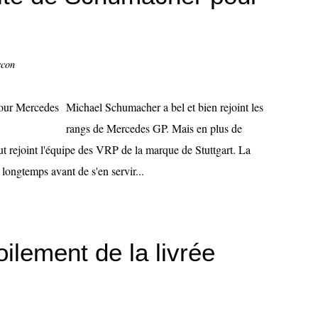
ccon
Michael Schumacher a bel et bien rejoint les
rangs de Mercedes GP. Mais en plus de
out rejoint l'équipe des VRP de la marque de Stuttgart. La
s longtemps avant de s'en servir...
ilement de la livrée