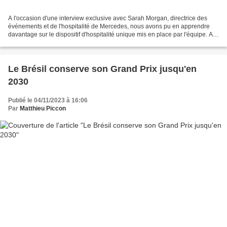
A l'occasion d'une interview exclusive avec Sarah Morgan, directrice des
événements et de l'hospitalité de Mercedes, nous avons pu en apprendre
davantage sur le dispositif d'hospitalité unique mis en place par l'équipe. A
course unique, dispositif unique....
Le Brésil conserve son Grand Prix jusqu'en
2030
Publié le 04/11/2023 à 16:06
Par
Matthieu Piccon