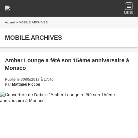
MENU
Accueil
» MOBILE.ARCHIVES
MOBILE.ARCHIVES
Amber Lounge a fêté son 15ème anniversaire à
Monaco
Publié le 30/05/2017 à 17:46
Par
Matthieu Piccon