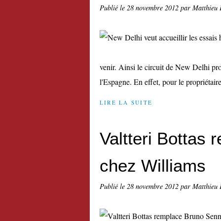
Publié le
28 novembre 2012
par Matthieu 
venir. Ainsi le circuit de New Delhi pro
l'Espagne. En effet, pour le propriétaire
LIRE LA SUITE
Valtteri Bottas
chez Williams
Publié le
28 novembre 2012
par Matthieu 