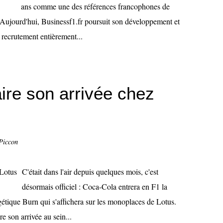
ans comme une des références francophones de
Aujourd'hui, Businessf1.fr poursuit son développement et
 recrutement entièrement...
ire son arrivée chez
Piccon
C'était dans l'air depuis quelques mois, c'est
désormais officiel : Coca-Cola entrera en F1 la
gétique Burn qui s'affichera sur les monoplaces de Lotus.
e son arrivée au sein...