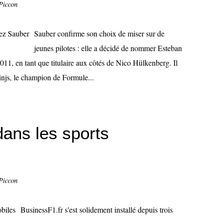
Piccon
Sauber confirme son choix de miser sur de
jeunes pilotes : elle a décidé de nommer Esteban
2011, en tant que titulaire aux côtés de Nico Hülkenberg. Il
injs, le champion de Formule...
dans les sports
Piccon
BusinessF1.fr s'est solidement installé depuis trois