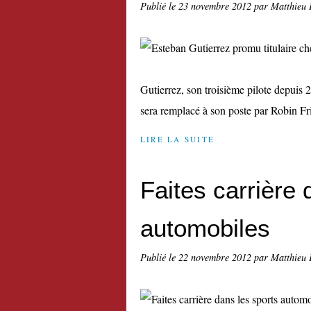
Publié le
23 novembre 2012
par Matthieu 
Gutierrez, son troisième pilote depuis 
sera remplacé à son poste par Robin Fr
LIRE LA SUITE
Faites carrière 
automobiles
Publié le
22 novembre 2012
par Matthieu 