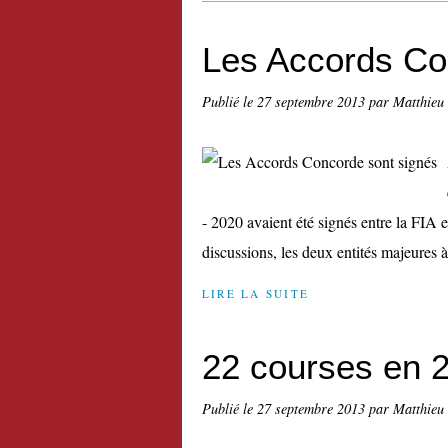
Les Accords Co
Publié le
27 septembre 2013
par Matthieu
- 2020 avaient été signés entre la FIA
discussions, les deux entités majeures à 
LIRE LA SUITE
22 courses en 
Publié le
27 septembre 2013
par Matthieu