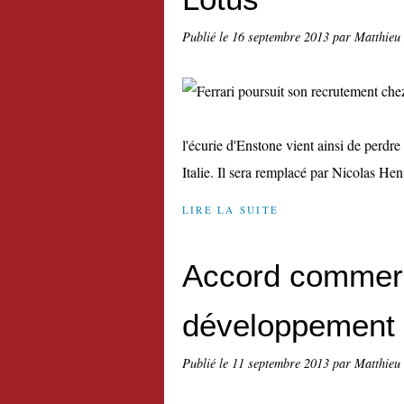
Publié le
16 septembre 2013
par Matthieu
l'écurie d'Enstone vient ainsi de perdr
Italie. Il sera remplacé par Nicolas He
LIRE LA SUITE
Accord commerc
développement 
Publié le
11 septembre 2013
par Matthieu