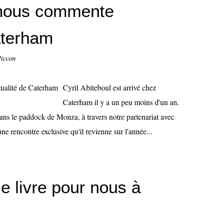
l nous commente
Caterham
Piccon
Cyril Abiteboul est arrivé chez
Caterham il y a un peu moins d'un an.
ans le paddock de Monza, à travers notre partenariat avec
e rencontre exclusive qu'il revienne sur l'année...
 livre pour nous à