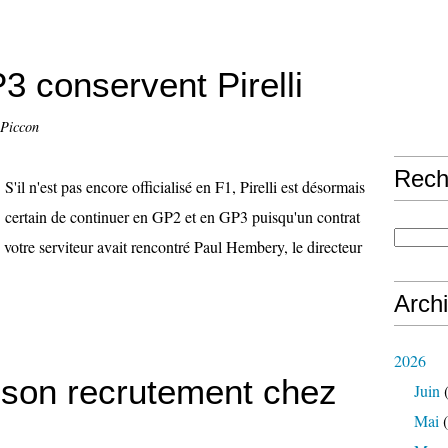
3 conservent Pirelli
 Piccon
Rech
S'il n'est pas encore officialisé en F1, Pirelli est désormais
certain de continuer en GP2 et en GP3 puisqu'un contrat
 votre serviteur avait rencontré Paul Hembery, le directeur
Arch
2026
t son recrutement chez
Juin
(
Mai
(