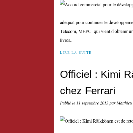
adéquat pour continuer le développement
Telecom, MEPC, qui vient d'obtenir un
livres...
LIRE LA SUITE
Officiel : Kimi 
chez Ferrari
Publié le
11 septembre 2013
par Matthieu