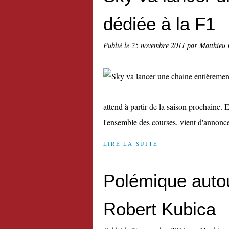
dédiée à la F1
Publié le
25 novembre 2011
par Matthieu 
attend à partir de la saison prochaine. 
l'ensemble des courses, vient d'annonce
LIRE LA SUITE
Polémique autou
Robert Kubica