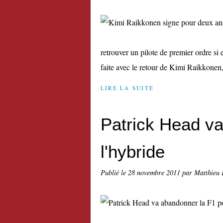
retrouver un pilote de premier ordre si
faite avec le retour de Kimi Raikkonen,
LIRE LA SUITE
Patrick Head va
l'hybride
Publié le
28 novembre 2011
par Matthieu 