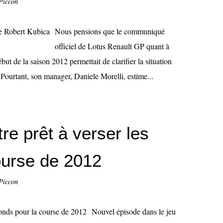
Piccon
Nous pensions que le communiqué
officiel de Lotus Renault GP quant à
but de la saison 2012 permettait de clarifier la situation
. Pourtant, son manager, Daniele Morelli, estime...
tre prêt à verser les
ourse de 2012
Piccon
Nouvel épisode dans le jeu