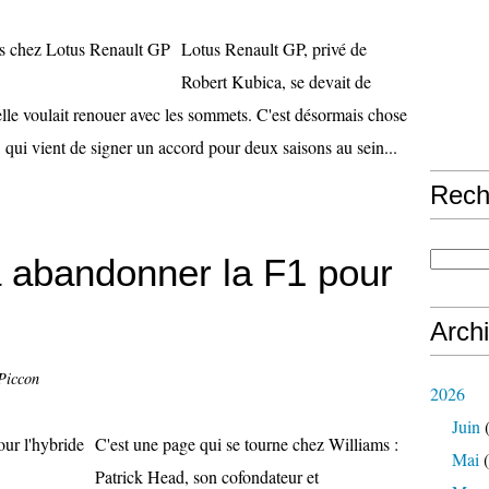
Lotus Renault GP, privé de
Robert Kubica, se devait de
 elle voulait renouer avec les sommets. C'est désormais chose
 qui vient de signer un accord pour deux saisons au sein...
Rech
 abandonner la F1 pour
Arch
Piccon
2026
Juin
(
C'est une page qui se tourne chez Williams :
Mai
(
Patrick Head, son cofondateur et