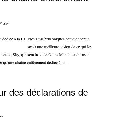
Piccon
Nos amis britanniques commencent à
avoir une meilleure vision de ce qui les
En effet, Sky, qui sera la seule Outre-Manche à diffuser
r qu'une chaine entièrement dédiée à la...
r des déclarations de