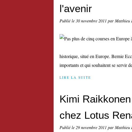
l'avenir
Publié le
30 novembre 2011
par Matthieu 
historique, situé en Europe. Bernie Ecc
importants et qui souhaitent se servir de
LIRE LA SUITE
Kimi Raikkonen
chez Lotus Ren
Publié le
29 novembre 2011
par Matthieu 