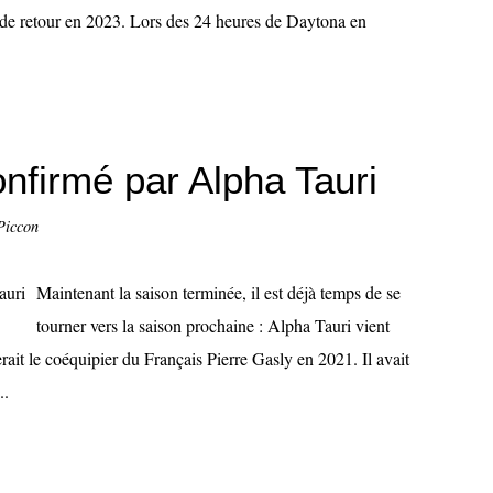
 de retour en 2023. Lors des 24 heures de Daytona en
nfirmé par Alpha Tauri
Piccon
Maintenant la saison terminée, il est déjà temps de se
tourner vers la saison prochaine : Alpha Tauri vient
rait le coéquipier du Français Pierre Gasly en 2021. Il avait
..