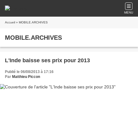
MENU
Accueil
» MOBILE.ARCHIVES
MOBILE.ARCHIVES
L'Inde baisse ses prix pour 2013
Publié le 06/08/2013 à 17:16
Par
Matthieu Piccon