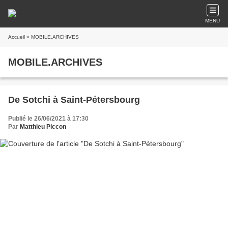
MENU
Accueil
» MOBILE.ARCHIVES
MOBILE.ARCHIVES
De Sotchi à Saint-Pétersbourg
Publié le 26/06/2021 à 17:30
Par
Matthieu Piccon