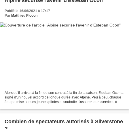
Alpine sécurise l'avenir d'Esteban Ocon
Publié le 16/06/2021 à 17:17
Par
Matthieu Piccon
Alors qu'il arrivait à la fin de son contrat à la fin de la saison, Esteban Ocon a
signé d'un nouvel accord de longue durée avec Alpine. Peu à peu, chaque
équipe mise sur ses jeunes pilotes et souhaite s'assurer leurs services à
l'avenir. Ainsi les cinq...
Combien de spectateurs autorisés à Silverstone
?