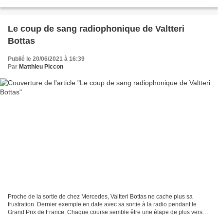
Gérard Saillant. Créé en...
Le coup de sang radiophonique de Valtteri
Bottas
Publié le 20/06/2021 à 16:39
Par
Matthieu Piccon
Proche de la sortie de chez Mercedes, Valtteri Bottas ne cache plus sa
frustration. Dernier exemple en date avec sa sortie à la radio pendant le
Grand Prix de France. Chaque course semble être une étape de plus vers