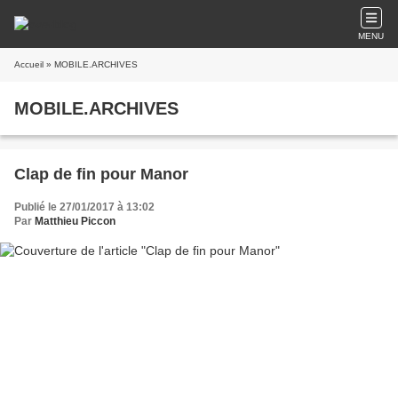
MENU
Accueil
» MOBILE.ARCHIVES
MOBILE.ARCHIVES
Clap de fin pour Manor
Publié le 27/01/2017 à 13:02
Par
Matthieu Piccon