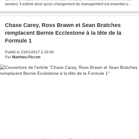
années. Il estime ainsi qu'un changement de management est essentiel pour
relancer la croissance des revenus...
Chase Carey, Ross Brawn et Sean Bratches
remplacent Bernie Ecclestone à la tête de la
Formule 1
Publié le 23/01/2017 à 20:00
Par
Matthieu Piccon