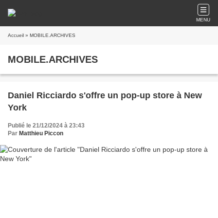
MENU
Accueil
» MOBILE.ARCHIVES
MOBILE.ARCHIVES
Daniel Ricciardo s'offre un pop-up store à New
York
Publié le 21/12/2024 à 23:43
Par
Matthieu Piccon