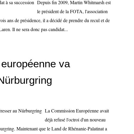
Depuis fin 2009, Martin Whitmarsh est
le président de la FOTA, l'association
ois ans de présidence, il a décidé de prendre du recul et de
aren. Il ne sera donc pas candidat...
 européenne va
 Nürburgring
La Commission Européenne avait
déjà refusé l'octroi d'un nouveau
rburgring. Maintenant que le Land de Rhénanie-Palatinat a