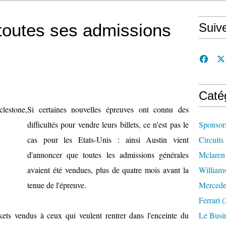
toutes ses admissions
Suiv
Caté
Si certaines nouvelles épreuves ont connu des
difficultés pour vendre leurs billets, ce n'est pas le
Sponsor
cas pour les Etats-Unis : ainsi Austin vient
Circuits
d'annoncer que toutes les admissions générales
Mclaren
avaient été vendues, plus de quatre mois avant la
William
tenue de l'épreuve.
Mercede
Ferrari
(
kets vendus à ceux qui veulent rentrer dans l'enceinte du
Le Busi