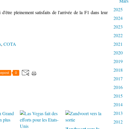
Mars
2025
d'être pleinement satisfaits de l'arrivée de la F1 dans leur
2024
2023
2022
s
,
COTA
2021
2020
2019
2018
epost
0
2017
2016
2015
2014
2013
2012
Zandvoort vers la