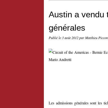
Austin a vendu 
générales
Publié le
3 août 2012
par Matthieu Piccon
Les admissions générales sont les tic