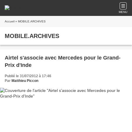
MENU
Accueil
» MOBILE.ARCHIVES
MOBILE.ARCHIVES
Airtel s'associe avec Mercedes pour le Grand-
Prix d'Inde
Publié le 31/07/2012 à 17:46
Par
Matthieu Piccon