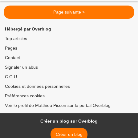
Page suivante >
Hébergé par Overblog
Top articles
Pages
Contact
Signaler un abus
C.G.U.
Cookies et données personnelles
Préférences cookies
Voir le profil de Matthieu Piccon sur le portail Overblog
Créer un blog sur Overblog
Créer un blog