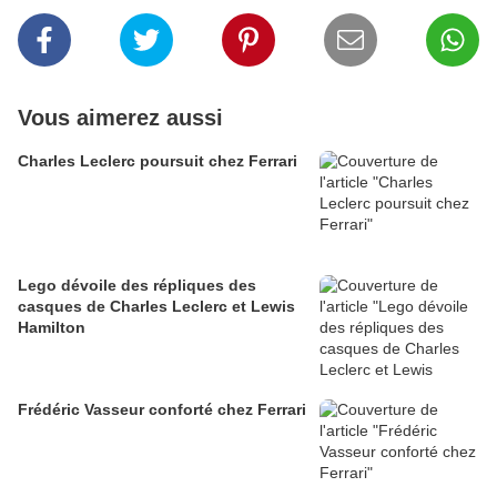
Vous aimerez aussi
Charles Leclerc poursuit chez Ferrari
Lego dévoile des répliques des
casques de Charles Leclerc et Lewis
Hamilton
Frédéric Vasseur conforté chez Ferrari