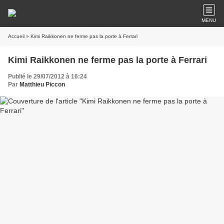
MENU
Accueil
» Kimi Raikkonen ne ferme pas la porte à Ferrari
Kimi Raikkonen ne ferme pas la porte à Ferrari
Publié le 29/07/2012 à 16:24
Par
Matthieu Piccon