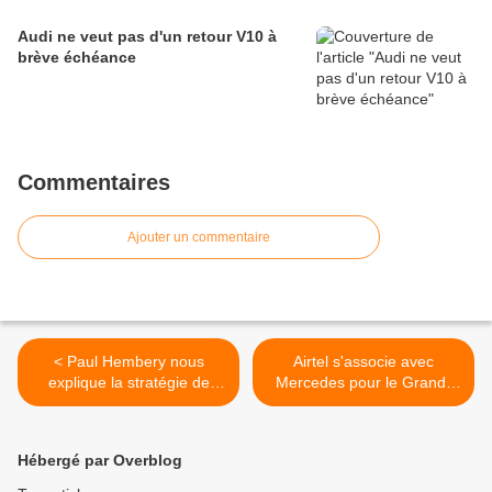
Audi ne veut pas d'un retour V10 à
brève échéance
Commentaires
Ajouter un commentaire
< Paul Hembery nous
Airtel s'associe avec
explique la stratégie de
Mercedes pour le Grand-
Pirelli
Prix d'Inde >
Hébergé par Overblog