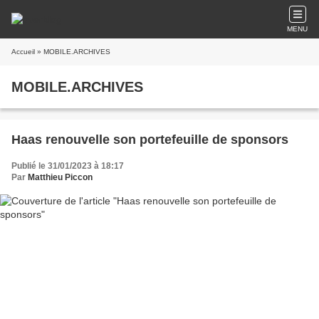
MENU
Accueil
» MOBILE.ARCHIVES
MOBILE.ARCHIVES
Haas renouvelle son portefeuille de sponsors
Publié le 31/01/2023 à 18:17
Par
Matthieu Piccon