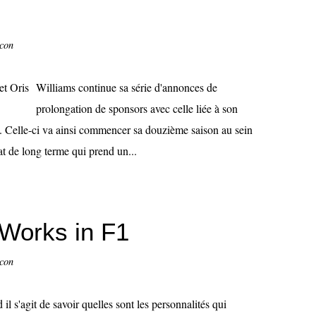
ccon
Williams continue sa série d'annonces de
prolongation de sponsors avec celle liée à son
. Celle-ci va ainsi commencer sa douzième saison au sein
at de long terme qui prend un...
Works in F1
ccon
il s'agit de savoir quelles sont les personnalités qui