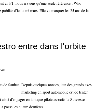
nt en F1, nous n'avons qu'une seule référence : Who
 publiée d'ici la mi mars. Elle va marquer les 25 ans de la
tro entre dans l'orbite
ccon
Depuis quelques années, l'un des grands axes
marketing en sport automobile est de tenter
 ainsi d'engager en tant que pilote associé, la Suissesse
a passé les quatre dernières...