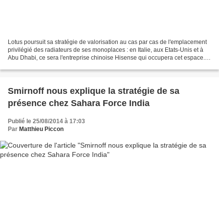
Lotus poursuit sa stratégie de valorisation au cas par cas de l'emplacement
privilégié des radiateurs de ses monoplaces : en Italie, aux Etats-Unis et à
Abu Dhabi, ce sera l'entreprise chinoise Hisense qui occupera cet espace.
Ce partenariat est notable...
Smirnoff nous explique la stratégie de sa
présence chez Sahara Force India
Publié le 25/08/2014 à 17:03
Par
Matthieu Piccon