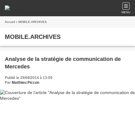
MENU
Accueil
» MOBILE.ARCHIVES
MOBILE.ARCHIVES
Analyse de la stratégie de communication de
Mercedes
Publié le 29/08/2014 à 13:09
Par
Matthieu Piccon