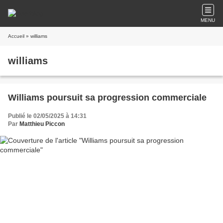
MENU
Accueil
» williams
williams
Williams poursuit sa progression commerciale
Publié le 02/05/2025 à 14:31
Par
Matthieu Piccon