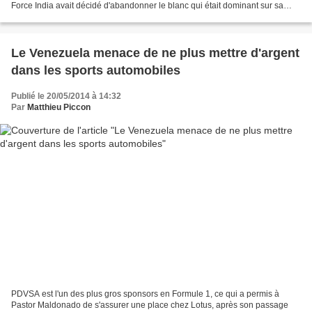
Force India avait décidé d'abandonner le blanc qui était dominant sur sa
monoplace puisque l'écurie...
Le Venezuela menace de ne plus mettre d'argent
dans les sports automobiles
Publié le 20/05/2014 à 14:32
Par
Matthieu Piccon
PDVSA est l'un des plus gros sponsors en Formule 1, ce qui a permis à
Pastor Maldonado de s'assurer une place chez Lotus, après son passage