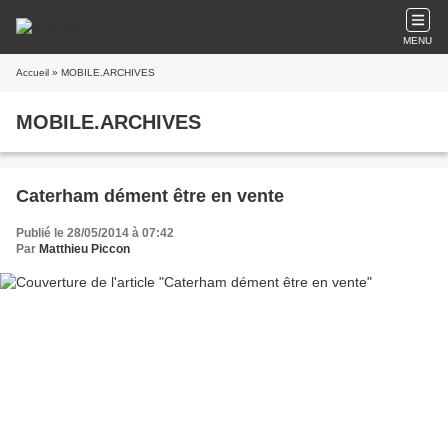
MENU
Accueil
» MOBILE.ARCHIVES
MOBILE.ARCHIVES
Caterham dément être en vente
Publié le 28/05/2014 à 07:42
Par
Matthieu Piccon