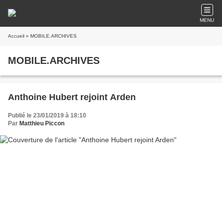
MENU
Accueil
» MOBILE.ARCHIVES
MOBILE.ARCHIVES
Anthoine Hubert rejoint Arden
Publié le 23/01/2019 à 18:10
Par
Matthieu Piccon