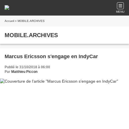
MENU
Accueil
» MOBILE.ARCHIVES
MOBILE.ARCHIVES
Marcus Ericsson s'engage en IndyCar
Publié le 31/10/2018 à 06:00
Par
Matthieu Piccon