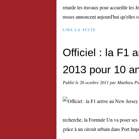
retarde les travaux pour accueillir les 
russes annoncent aujourd'hui qu'elles o
LIRE LA SUITE
Officiel : la F1
2013 pour 10 a
Publié le
26 octobre 2011
par Matthieu Pi
recherche, la Formule Un va poser ses 
grâce à un circuit urbain dans Port Impe