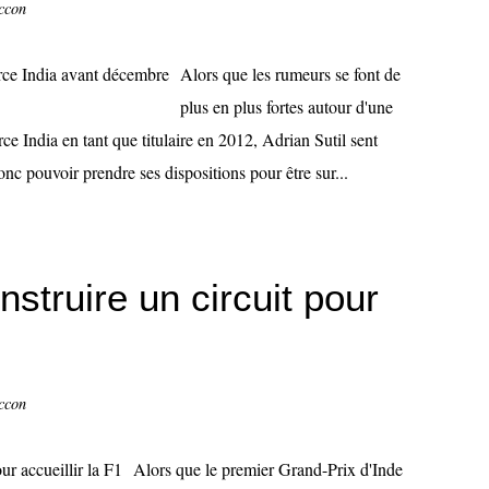
ccon
Alors que les rumeurs se font de
plus en plus fortes autour d'une
 India en tant que titulaire en 2012, Adrian Sutil sent
donc pouvoir prendre ses dispositions pour être sur...
struire un circuit pour
ccon
Alors que le premier Grand-Prix d'Inde