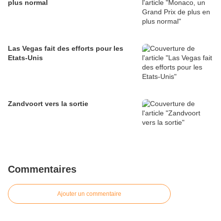
plus normal
Las Vegas fait des efforts pour les
Etats-Unis
Zandvoort vers la sortie
Commentaires
Ajouter un commentaire