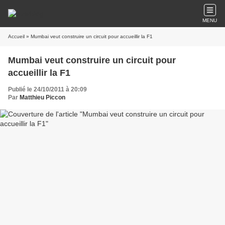
MENU
Accueil
» Mumbai veut construire un circuit pour accueillir la F1
Mumbai veut construire un circuit pour
accueillir la F1
Publié le 24/10/2011 à 20:09
Par
Matthieu Piccon