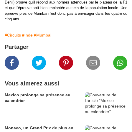
Dehli) prouve qu'il répond aux normes attendues par le plateau de la F1
et que l'épreuve soit bien implantée au sein de la population locale. Une
épreuve près de Mumbai n'est donc pas à envisager dans les quatre ou
cinq ans...
#Circuits
#Inde
#Mumbai
Partager
Vous aimerez aussi
Mexico prolonge sa présence au
calendrier
Monaco, un Grand Prix de plus en