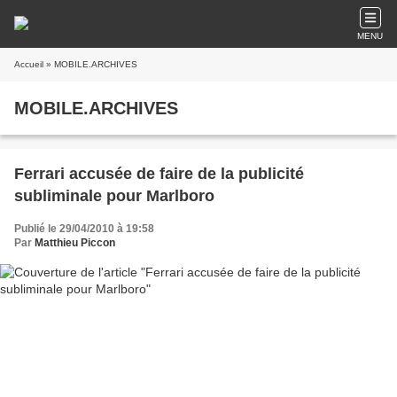
MENU
Accueil
» MOBILE.ARCHIVES
MOBILE.ARCHIVES
Ferrari accusée de faire de la publicité
subliminale pour Marlboro
Publié le 29/04/2010 à 19:58
Par
Matthieu Piccon