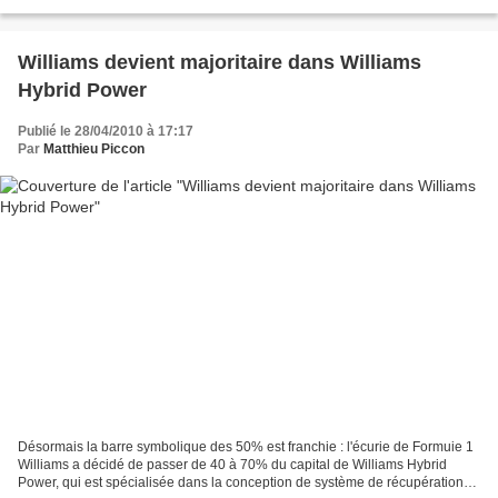
pas réalisés avec des configurations...
Williams devient majoritaire dans Williams
Hybrid Power
Publié le 28/04/2010 à 17:17
Par
Matthieu Piccon
Désormais la barre symbolique des 50% est franchie : l'écurie de Formuie 1
Williams a décidé de passer de 40 à 70% du capital de Williams Hybrid
Power, qui est spécialisée dans la conception de système de récupération