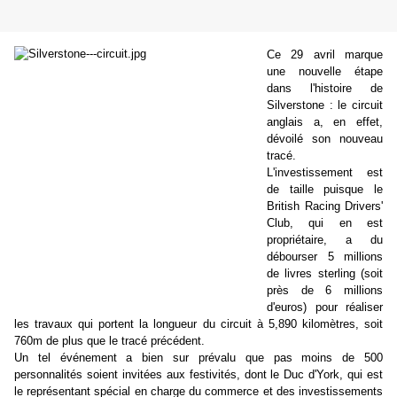
Ce 29 avril marque
une nouvelle étape
dans l'histoire de
Silverstone : le circuit
anglais a, en effet,
dévoilé son nouveau
tracé.
L'investissement est
de taille puisque le
British Racing Drivers'
Club, qui en est
propriétaire, a du
débourser 5 millions
de livres sterling (soit
près de 6 millions
d'euros) pour
réaliser
les travaux qui portent la longueur du circuit à 5,890 kilomètres, soit
760m de plus que le tracé précédent.
Un tel événement a bien sur prévalu que pas moins de 500
personnalités soient invitées aux festivités, dont le Duc d'York, qui est
le représentant spécial en charge du commerce et des investissements