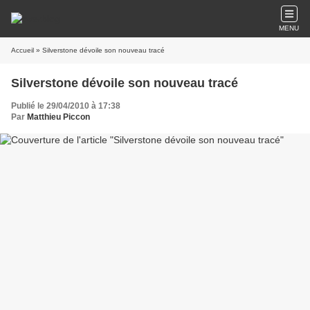
MENU
Accueil
» Silverstone dévoile son nouveau tracé
Silverstone dévoile son nouveau tracé
Publié le 29/04/2010 à 17:38
Par
Matthieu Piccon