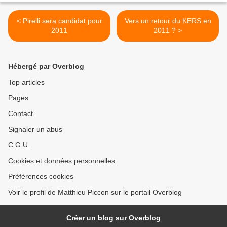
< Pirelli sera candidat pour
Vers un retour du KERS en
2011
2011 ? >
Hébergé par Overblog
Top articles
Pages
Contact
Signaler un abus
C.G.U.
Cookies et données personnelles
Préférences cookies
Voir le profil de Matthieu Piccon sur le portail Overblog
Créer un blog sur Overblog