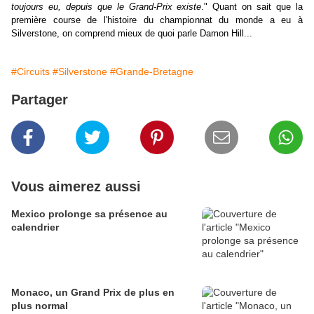
toujours eu, depuis que le Grand-Prix existe
." Quant on sait que la
première course de l'histoire du championnat du monde a eu à
Silverstone, on comprend mieux de quoi parle Damon Hill...
#Circuits
#Silverstone
#Grande-Bretagne
Partager
Vous aimerez aussi
Mexico prolonge sa présence au
calendrier
Monaco, un Grand Prix de plus en
plus normal