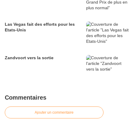
Las Vegas fait des efforts pour les
Etats-Unis
Zandvoort vers la sortie
Commentaires
Ajouter un commentaire