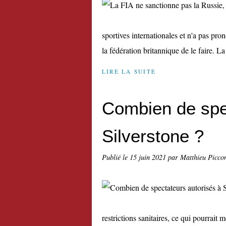
sportives internationales et n'a pas pro
la fédération britannique de le faire. La 
LIRE LA SUITE
Combien de spe
Silverstone ?
Publié le
15 juin 2021
par Matthieu Picco
restrictions sanitaires, ce qui pourrait