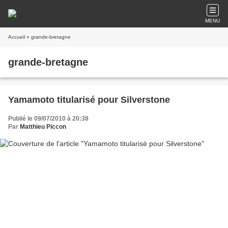
MENU
Accueil
» grande-bretagne
grande-bretagne
Yamamoto titularisé pour Silverstone
Publié le 09/07/2010 à 20:38
Par
Matthieu Piccon