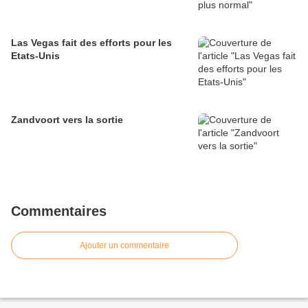
Las Vegas fait des efforts pour les
Etats-Unis
Zandvoort vers la sortie
Commentaires
Ajouter un commentaire