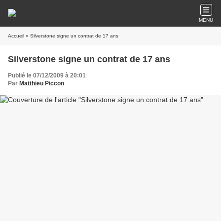
MENU
Accueil
» Silverstone signe un contrat de 17 ans
Silverstone signe un contrat de 17 ans
Publié le 07/12/2009 à 20:01
Par
Matthieu Piccon