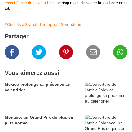
récent échec du projet à Flins
ne risque pas d'inverser la tendance de si
tôt.
#Circuits
#Grande-Bretagne
#Silverstone
Partager
Vous aimerez aussi
Mexico prolonge sa présence au
calendrier
Monaco, un Grand Prix de plus en
plus normal