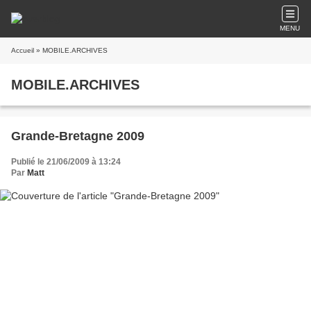
MENU
Accueil
» MOBILE.ARCHIVES
MOBILE.ARCHIVES
Grande-Bretagne 2009
Publié le 21/06/2009 à 13:24
Par
Matt