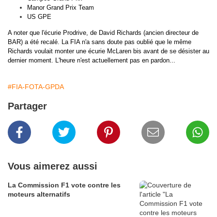
Manor Grand Prix Team
US GPE
A noter que l'écurie Prodrive, de David Richards (ancien directeur de
BAR) a été recalé. La FIA n'a sans doute pas oublié que le même
Richards voulait monter une écurie McLaren bis avant de se désister au
dernier moment. L'heure n'est actuellement pas en pardon...
#FIA-FOTA-GPDA
Partager
Vous aimerez aussi
La Commission F1 vote contre les
moteurs alternatifs