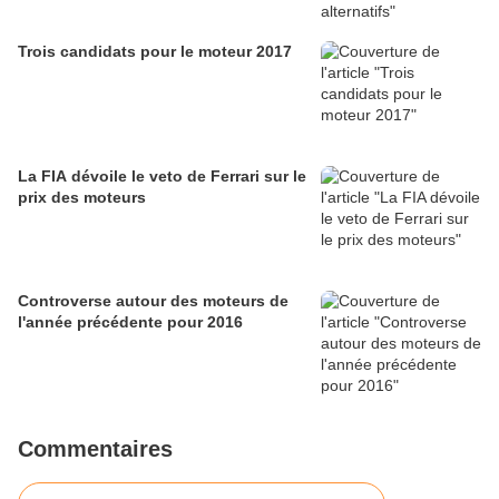
Trois candidats pour le moteur 2017
La FIA dévoile le veto de Ferrari sur le
prix des moteurs
Controverse autour des moteurs de
l'année précédente pour 2016
Commentaires