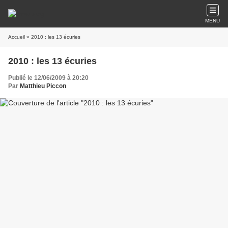
MENU
Accueil
» 2010 : les 13 écuries
2010 : les 13 écuries
Publié le 12/06/2009 à 20:20
Par
Matthieu Piccon