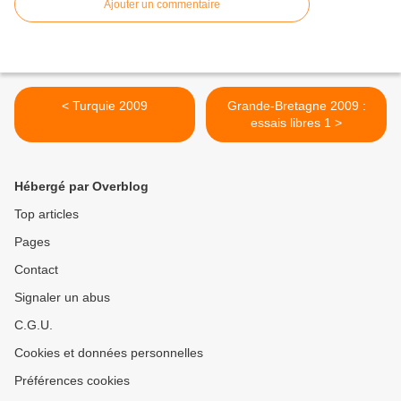
Ajouter un commentaire
< Turquie 2009
Grande-Bretagne 2009 :
essais libres 1 >
Hébergé par Overblog
Top articles
Pages
Contact
Signaler un abus
C.G.U.
Cookies et données personnelles
Préférences cookies