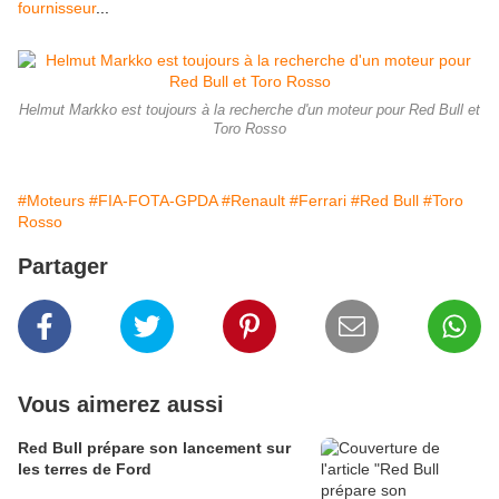
fournisseur
...
Helmut Markko est toujours à la recherche d'un moteur pour Red Bull et
Toro Rosso
#Moteurs
#FIA-FOTA-GPDA
#Renault
#Ferrari
#Red Bull
#Toro
Rosso
Partager
Vous aimerez aussi
Red Bull prépare son lancement sur
les terres de Ford