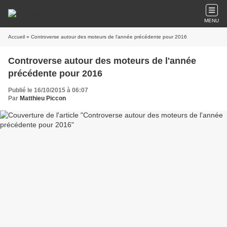
MENU
Accueil
» Controverse autour des moteurs de l'année précédente pour 2016
Controverse autour des moteurs de l'année
précédente pour 2016
Publié le 16/10/2015 à 06:07
Par
Matthieu Piccon