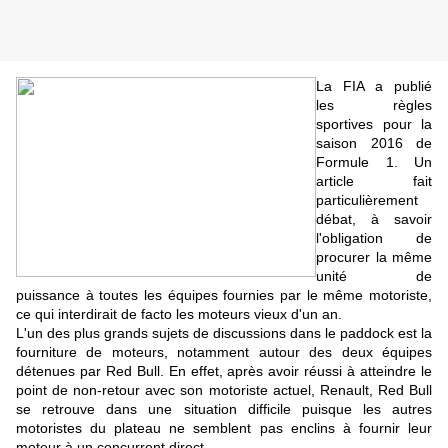
La FIA a publié
les règles
sportives pour la
saison 2016 de
Formule 1. Un
article fait
particulièrement
débat, à savoir
l'obligation de
procurer la même
unité de
puissance à toutes les équipes fournies par le même motoriste,
ce qui interdirait de facto les moteurs vieux d'un an.
L'un des plus grands sujets de discussions dans le paddock est la
fourniture de moteurs, notamment autour des deux équipes
détenues par Red Bull. En effet, après avoir réussi à atteindre le
point de non-retour avec son motoriste actuel, Renault, Red Bull
se retrouve dans une situation difficile puisque les autres
motoristes du plateau ne semblent pas enclins à fournir leur
moteur à un concurrent direct.