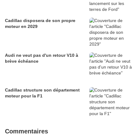
Cadillac disposera de son propre
moteur en 2029
Audi ne veut pas d'un retour V10 à
brève échéance
Cadillac structure son département
moteur pour la F1
Commentaires