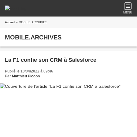
MENU
Accueil
» MOBILE.ARCHIVES
MOBILE.ARCHIVES
La F1 confie son CRM à Salesforce
Publié le 10/04/2022 à 09:46
Par
Matthieu Piccon