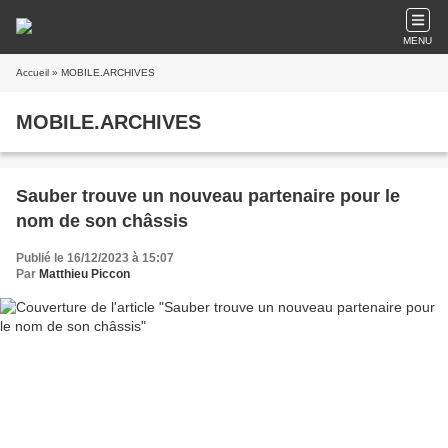
MENU
Accueil
» MOBILE.ARCHIVES
MOBILE.ARCHIVES
Sauber trouve un nouveau partenaire pour le
nom de son châssis
Publié le 16/12/2023 à 15:07
Par
Matthieu Piccon