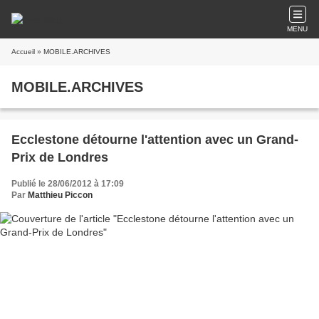
MENU
Accueil
» MOBILE.ARCHIVES
MOBILE.ARCHIVES
Ecclestone détourne l'attention avec un Grand-
Prix de Londres
Publié le 28/06/2012 à 17:09
Par
Matthieu Piccon