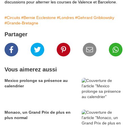
discussions pour alterner les courses de Valence et Barcelone
.
#Circuits
#Bernie Ecclestone
#Londres
#Gehrard Gribkowsky
#Grande-Bretagne
Partager
Vous aimerez aussi
Mexico prolonge sa présence au
calendrier
Monaco, un Grand Prix de plus en
plus normal