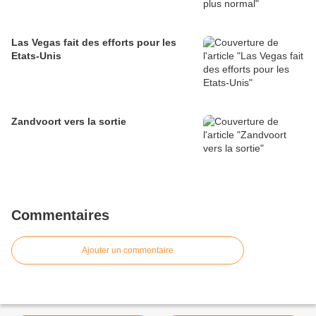
Las Vegas fait des efforts pour les
Etats-Unis
Zandvoort vers la sortie
Commentaires
Ajouter un commentaire