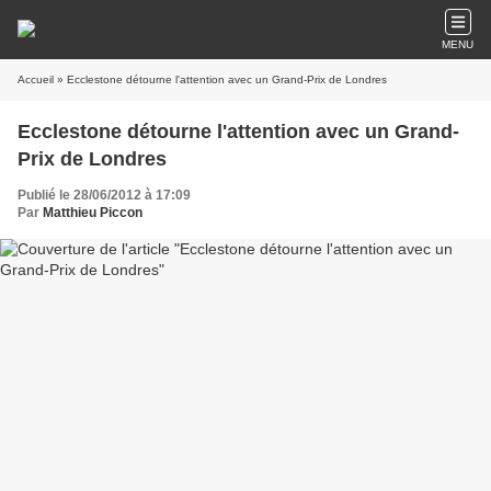
MENU
Accueil
» Ecclestone détourne l'attention avec un Grand-Prix de Londres
Ecclestone détourne l'attention avec un Grand-
Prix de Londres
Publié le 28/06/2012 à 17:09
Par
Matthieu Piccon