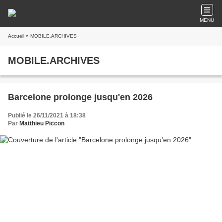
MENU
Accueil
» MOBILE.ARCHIVES
MOBILE.ARCHIVES
Barcelone prolonge jusqu'en 2026
Publié le 26/11/2021 à 18:38
Par
Matthieu Piccon