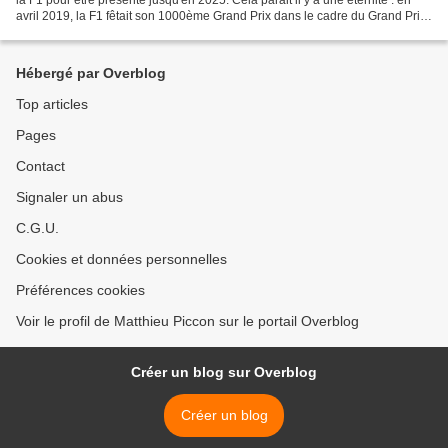
avril 2019, la F1 fêtait son 1000ème Grand Prix dans le cadre du Grand Prix
de Chine. Cet honneur était...
Hébergé par Overblog
Top articles
Pages
Contact
Signaler un abus
C.G.U.
Cookies et données personnelles
Préférences cookies
Voir le profil de Matthieu Piccon sur le portail Overblog
Créer un blog sur Overblog
Créer un blog