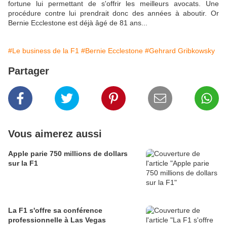
fortune lui permettant de s'offrir les meilleurs avocats. Une
procédure contre lui prendrait donc des années à aboutir. Or
Bernie Ecclestone est déjà âgé de 81 ans...
#Le business de la F1
#Bernie Ecclestone
#Gehrard Gribkowsky
Partager
Vous aimerez aussi
Apple parie 750 millions de dollars
sur la F1
La F1 s'offre sa conférence
professionnelle à Las Vegas