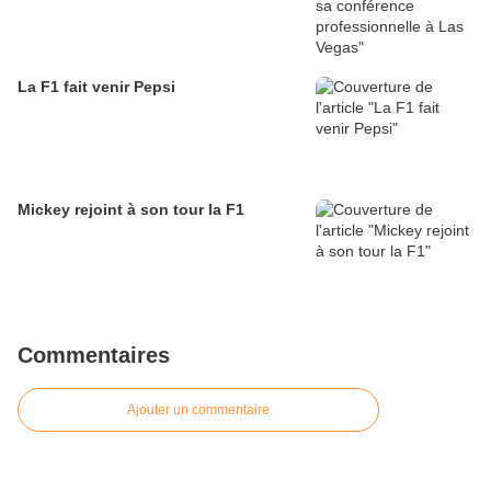
La F1 fait venir Pepsi
Mickey rejoint à son tour la F1
Commentaires
Ajouter un commentaire