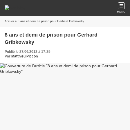
MENU
Accueil
» 8 ans et demi de prison pour Gerhard Gribkowsky
8 ans et demi de prison pour Gerhard
Gribkowsky
Publié le 27/06/2012 à 17:25
Par
Matthieu Piccon