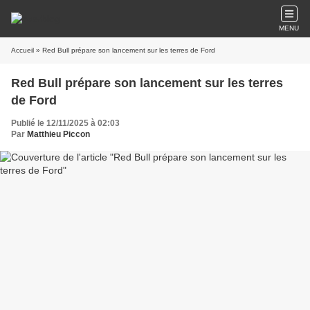
MENU
Accueil
» Red Bull prépare son lancement sur les terres de Ford
Red Bull prépare son lancement sur les terres
de Ford
Publié le 12/11/2025 à 02:03
Par
Matthieu Piccon