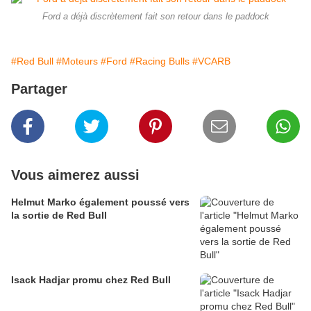
Ford a déjà discrètement fait son retour dans le paddock
#Red Bull
#Moteurs
#Ford
#Racing Bulls
#VCARB
Partager
Vous aimerez aussi
Helmut Marko également poussé vers
la sortie de Red Bull
Isack Hadjar promu chez Red Bull