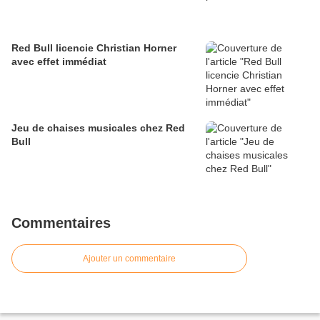
Red Bull licencie Christian Horner
avec effet immédiat
Jeu de chaises musicales chez Red
Bull
Commentaires
Ajouter un commentaire