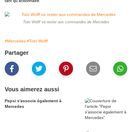
tant qu'actionnaire.
Toto Wolff va rester aux commandes de Mercedes
#Mercedes
#Toto Wolff
Partager
Vous aimerez aussi
Pepsi s'associe également à
Mercedes