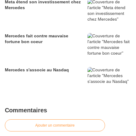
Meta étend son investissement chez
Mercedes
Mercedes fait contre mauvaise
fortune bon coeur
Mercedes s'associe au Nasdaq
Commentaires
Ajouter un commentaire