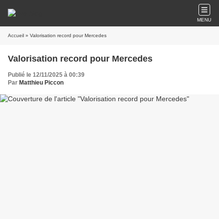
MENU
Accueil
» Valorisation record pour Mercedes
Valorisation record pour Mercedes
Publié le 12/11/2025 à 00:39
Par
Matthieu Piccon