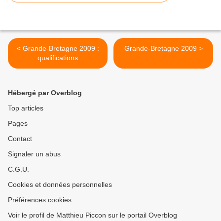
< Grande-Bretagne 2009 :
Grande-Bretagne 2009 >
qualifications
Hébergé par Overblog
Top articles
Pages
Contact
Signaler un abus
C.G.U.
Cookies et données personnelles
Préférences cookies
Voir le profil de Matthieu Piccon sur le portail Overblog