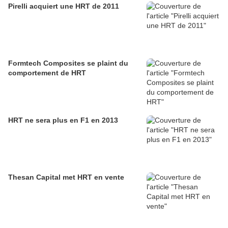
Pirelli acquiert une HRT de 2011
Formtech Composites se plaint du
comportement de HRT
HRT ne sera plus en F1 en 2013
Thesan Capital met HRT en vente