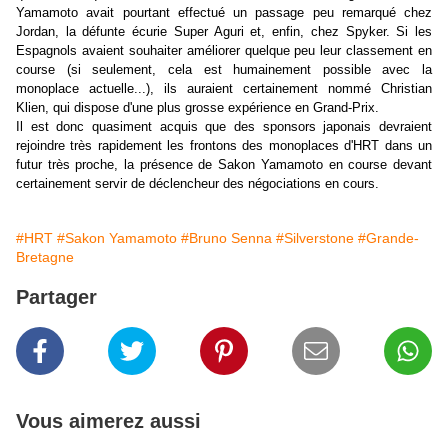
Yamamoto avait pourtant effectué un passage peu remarqué chez
Jordan, la défunte écurie Super Aguri et, enfin, chez Spyker. Si les
Espagnols avaient souhaiter améliorer quelque peu leur classement en
course (si seulement, cela est humainement possible avec la
monoplace actuelle...), ils auraient certainement nommé Christian
Klien, qui dispose d'une plus grosse expérience en Grand-Prix.
Il est donc quasiment acquis que des sponsors japonais devraient
rejoindre très rapidement les frontons des monoplaces d'HRT dans un
futur très proche, la présence de Sakon Yamamoto en course devant
certainement servir de déclencheur des négociations en cours.
#HRT
#Sakon Yamamoto
#Bruno Senna
#Silverstone
#Grande-
Bretagne
Partager
Vous aimerez aussi