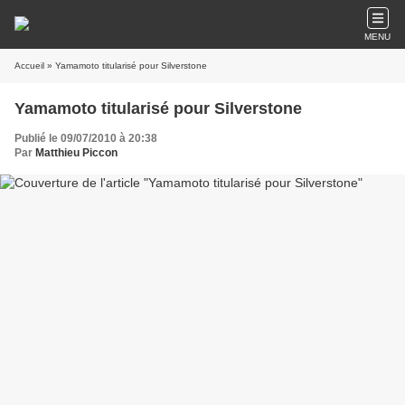
MENU
Accueil
» Yamamoto titularisé pour Silverstone
Yamamoto titularisé pour Silverstone
Publié le 09/07/2010 à 20:38
Par
Matthieu Piccon