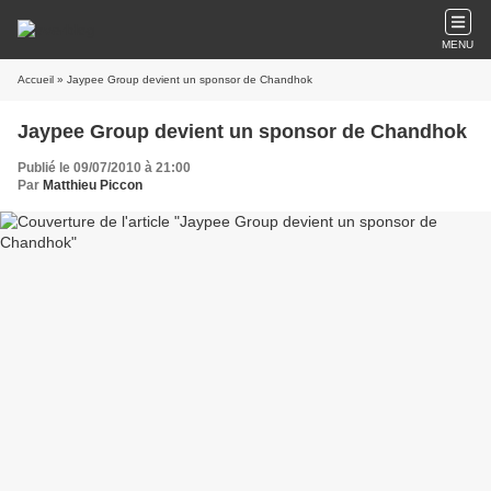
MENU
Accueil
» Jaypee Group devient un sponsor de Chandhok
Jaypee Group devient un sponsor de Chandhok
Publié le 09/07/2010 à 21:00
Par
Matthieu Piccon