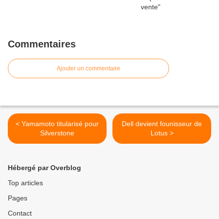
Commentaires
Ajouter un commentaire
< Yamamoto titularisé pour
Dell devient founisseur de
Silverstone
Lotus >
Hébergé par Overblog
Top articles
Pages
Contact