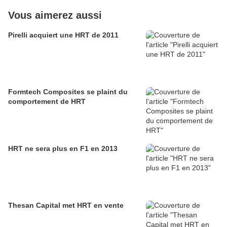
Vous aimerez aussi
Pirelli acquiert une HRT de 2011
Formtech Composites se plaint du
comportement de HRT
HRT ne sera plus en F1 en 2013
Thesan Capital met HRT en vente