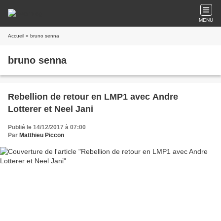
MENU
Accueil
» bruno senna
bruno senna
Rebellion de retour en LMP1 avec Andre
Lotterer et Neel Jani
Publié le 14/12/2017 à 07:00
Par
Matthieu Piccon