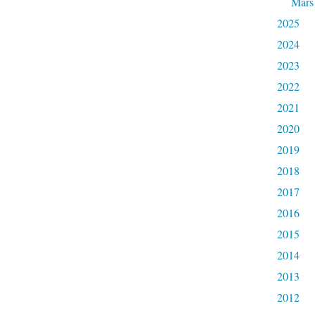
Mars
2025
2024
2023
2022
2021
2020
2019
2018
2017
2016
2015
2014
2013
2012